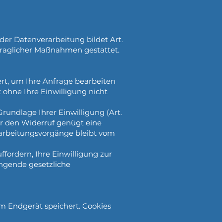
er Datenverarbeitung bildet Art.
ertraglicher Maßnahmen gestattet.
rt, um Ihre Anfrage bearbeiten
 ohne Ihre Einwilligung nicht
rundlage Ihrer Einwilligung (Art.
 Für den Widerruf genügt eine
rarbeitungsvorgänge bleibt vom
fordern, Ihre Einwilligung zur
ngende gesetzliche
em Endgerät speichert. Cookies