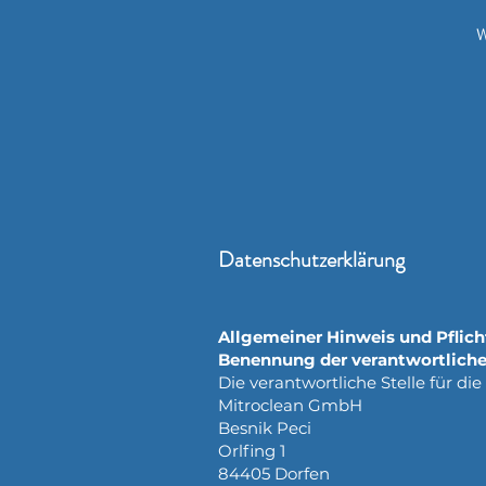
Datenschutzerklärung
Allgemeiner Hinweis und Pflic
Benennung der verantwortliche
Die verantwortliche Stelle für di
Mitroclean GmbH
Besnik Peci
Orlfing 1
84405 Dorfen